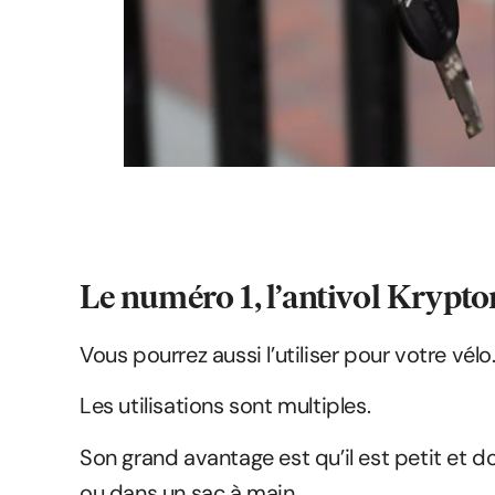
Le numéro 1, l’antivol Krypto
Vous pourrez aussi l’utiliser pour votre vélo
Les utilisations sont multiples.
Son grand avantage est qu’il est petit et 
ou dans un sac à main.