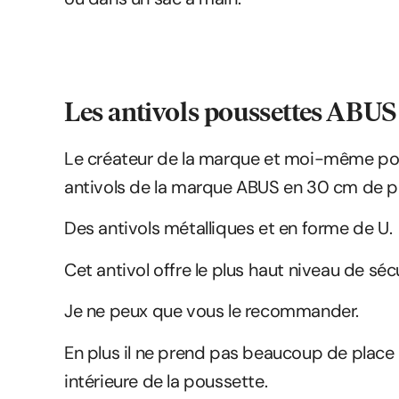
Les antivols poussettes ABUS
Le créateur de la marque et moi-même po
antivols de la marque ABUS en 30 cm de p
Des antivols métalliques et en forme de U.
Cet antivol offre le plus haut niveau de sé
Je ne peux que vous le recommander.
En plus il ne prend pas beaucoup de place 
intérieure de la poussette.