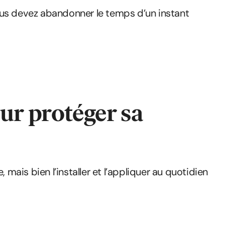
ous devez abandonner le temps d’un instant
ur protéger sa
 mais bien l’installer et l’appliquer au quotidien