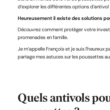
d’explorer les différentes options d’antivol
Heureusement il existe des solutions po
Découvrez comment protéger votre investiss
promenades en famille.
Je m’appelle François et je suis l’heureux 
partage mes astuces sur les poussettes au
Quels antivols pou