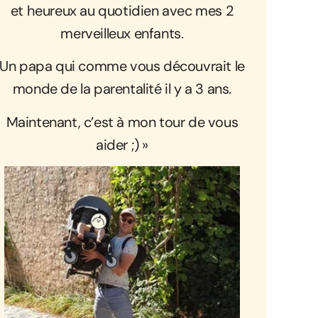
et heureux au quotidien avec mes 2
merveilleux enfants.
Un papa qui comme vous découvrait le
monde de la parentalité il y a 3 ans.
Maintenant, c’est à mon tour de vous
aider ;) »