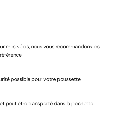
ur mes vélos, nous vous recommandons les
référence.
curité possible pour votre poussette.
et peut être transporté dans la pochette