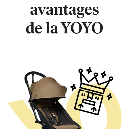
avantages
de la YOYO