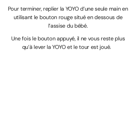
Pour terminer, replier la YOYO d’une seule main en
utilisant le bouton rouge situé en dessous de
l’assise du bébé.
Une fois le bouton appuyé, il ne vous reste plus
qu’à lever la YOYO et le tour est joué.