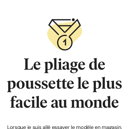
Le pliage de
poussette le plus
facile au monde
Lorsque je suis allé essayer le modèle en magasin,