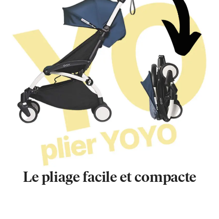
Le pliage facile et compacte