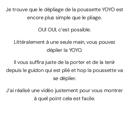
Je trouve que le dépliage de la poussette YOYO est
encore plus simple que le pliage.
OUI OUI, c’est possible.
Littéralement à une seule main, vous pouvez
déplier la YOYO.
Il vous suffira juste de la porter et de la tenir
depuis le guidon qui est plié et hop la poussette va
se déplier.
J’ai réalisé une vidéo justement pour vous montrer
à quel point cela est facile.