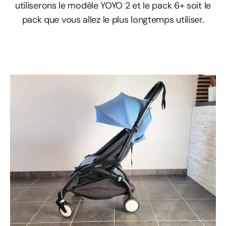
utiliserons le modèle YOYO 2 et le pack 6+ soit le
pack que vous allez le plus longtemps utiliser.