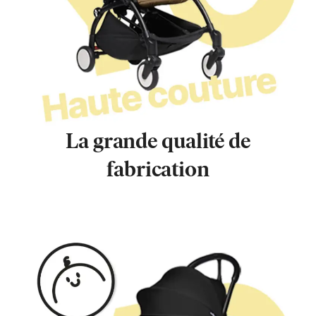
La grande qualité de
fabrication