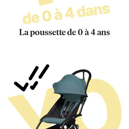
La poussette de 0 à 4 ans