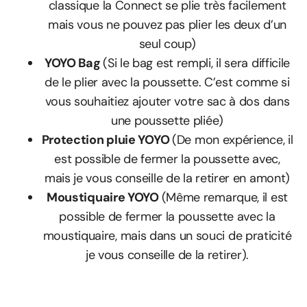
classique la Connect se plie très facilement
mais vous ne pouvez pas plier les deux d’un
seul coup)
YOYO Bag
(Si le bag est rempli, il sera difficile
de le plier avec la poussette. C’est comme si
vous souhaitiez ajouter votre sac à dos dans
une poussette pliée)
Protection pluie YOYO
(De mon expérience, il
est possible de fermer la poussette avec,
mais je vous conseille de la retirer en amont)
Moustiquaire YOYO
(Même remarque, il est
possible de fermer la poussette avec la
moustiquaire, mais dans un souci de praticité
je vous conseille de la retirer).