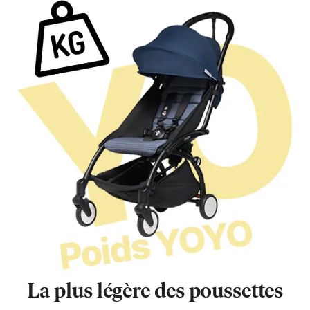
La plus légère des poussettes