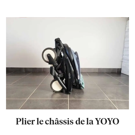
Plier le châssis de la YOYO