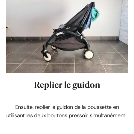
Replier le guidon
Ensuite, replier le guidon de la poussette en
utilisant les deux boutons pressoir simultanément.