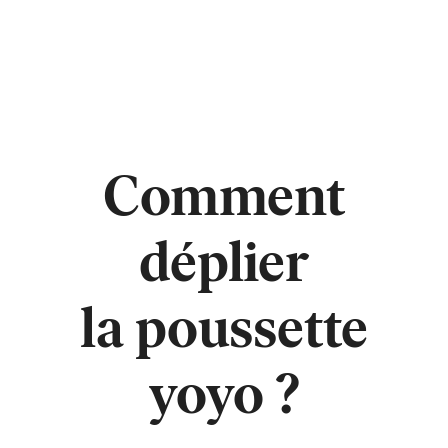
Comment
déplier
la poussette
yoyo ?