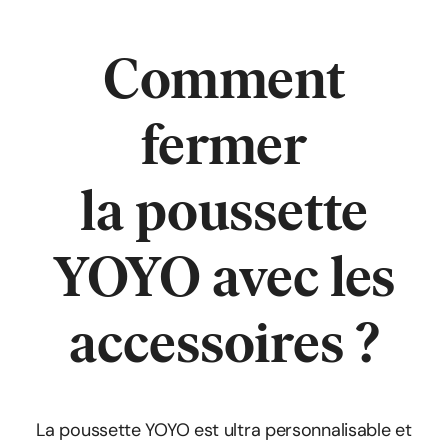
Comment
fermer
la poussette
YOYO
avec les
accessoires
?
La poussette YOYO est ultra personnalisable et