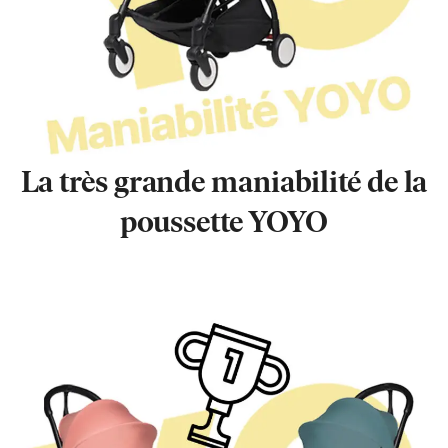
La très grande maniabilité de la
poussette YOYO