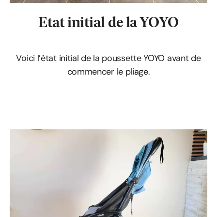
Etat initial de la YOYO
Voici l’état initial de la poussette YOYO avant de
commencer le pliage.