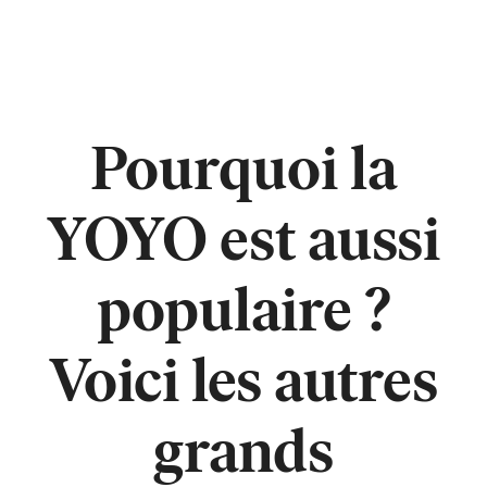
Pourquoi la
YOYO est aussi
populaire ?
Voici les autres
grands