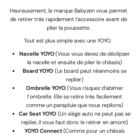
Heureusement, la marque Babyzen vous permet
de retirer très rapidement l’accessoire avant de
plier la poussette.
Tout est plus simple avec une YOYO.
Nacelle YOYO
(Vous vous devez de déclipser
la nacelle et ensuite de plier le châssis)
Board YOYO
(Le board peut néanmoins se
replier)
Ombrelle YOYO
(Vous risquez d’abîmer
l’ombrelle. Elle se retire très facilement
comme un parapluie que nous replions)
Car Seat YOYO
(Un siège auto ne peut pas se
replier, il vous faut donc le retirer en amont)
YOYO Connect
(Comme pour un châssis