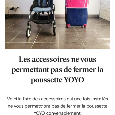
Les accessoires
ne vous
permettant pas
de fermer la
poussette YOYO
Voici la liste des accessoires qui une fois installés
ne vous permettront pas de fermer la poussette
YOYO convenablement.