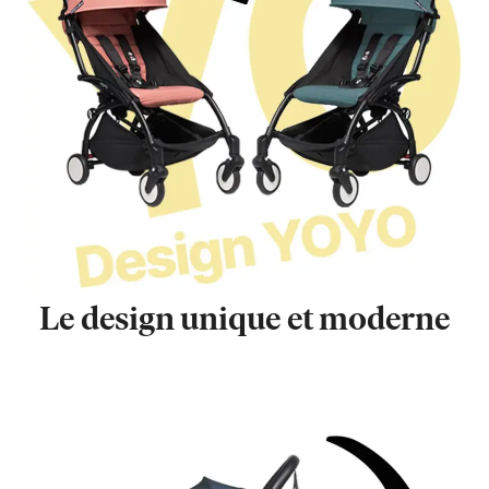
Le design unique et moderne