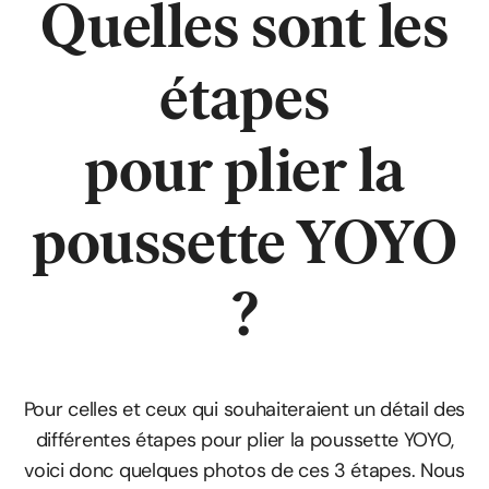
Quelles sont
les
étapes
pour plier la
poussette YOYO
?
Pour celles et ceux qui souhaiteraient un détail des
différentes étapes pour plier la poussette YOYO,
voici donc quelques photos de ces 3 étapes. Nous