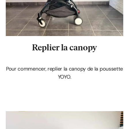
Replier la canopy
Pour commencer, replier la canopy de la poussette
YOYO.