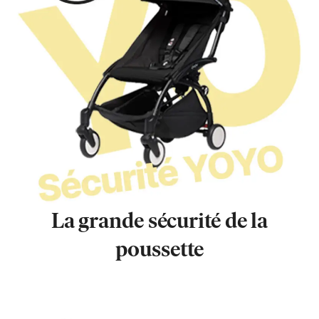
La grande sécurité de la
poussette