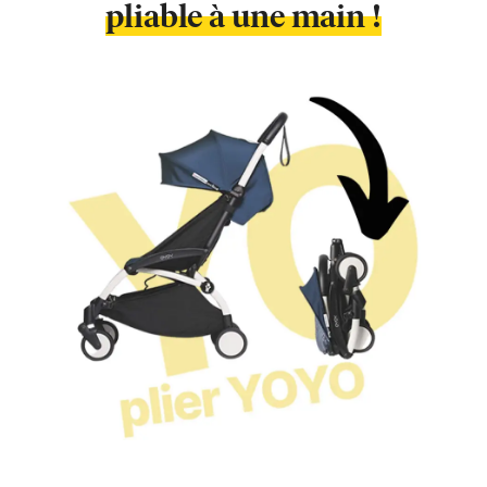
pliable à une main !