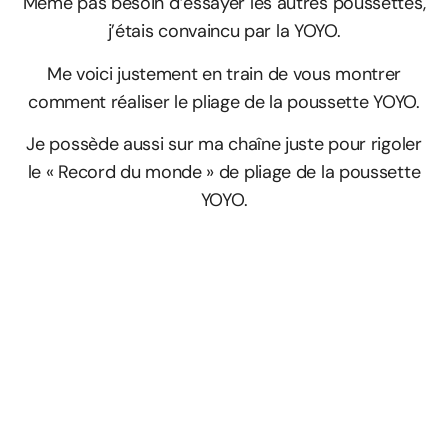
Même pas besoin d’essayer les autres poussettes,
j’étais convaincu par la YOYO.
Me voici justement en train de vous montrer
comment réaliser le pliage de la poussette YOYO.
Je possède aussi sur ma chaîne juste pour rigoler
le « Record du monde » de pliage de la poussette
YOYO.