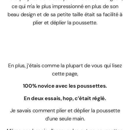
ce qui m'a le plus impressionné en plus de son
beau design et de sa petite taille était sa facilité à
plier et déplier la poussette.
En plus, j’étais comme la plupart de vous qui lisez
cette page,
100% novice avec les poussettes.
En deux essais, hop, c’était réglé.
Je savais comment plier et déplier la poussette
d’une seule main.