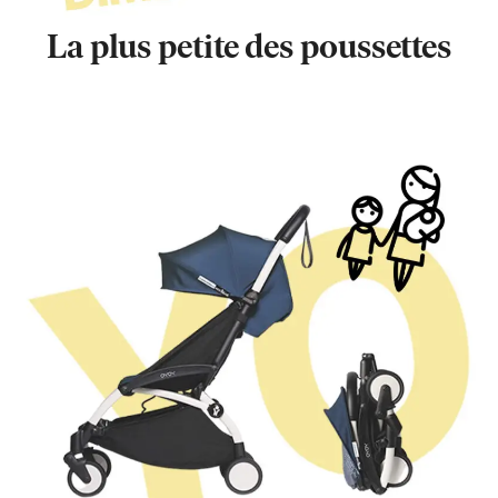
La plus petite des poussettes