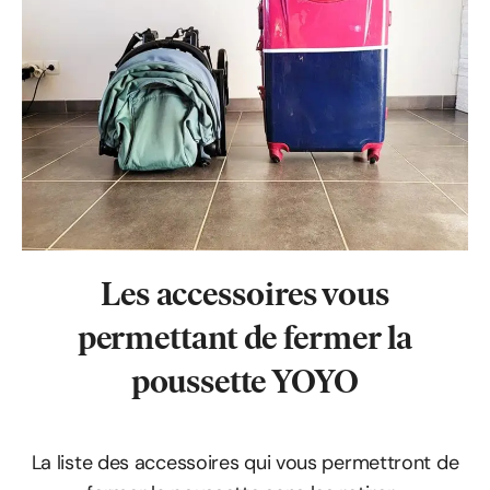
Les accessoires
vous
permettant
de fermer la
poussette YOYO
La liste des accessoires qui vous permettront de