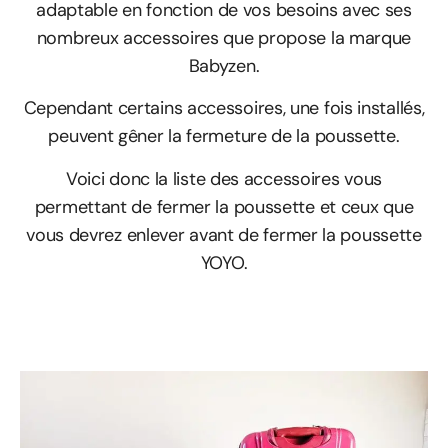
adaptable en fonction de vos besoins avec ses
nombreux accessoires que propose la marque
Babyzen.
Cependant certains accessoires, une fois installés,
peuvent gêner la fermeture de la poussette.
Voici donc la liste des accessoires vous
permettant de fermer la poussette et ceux que
vous devrez enlever avant de fermer la poussette
YOYO.