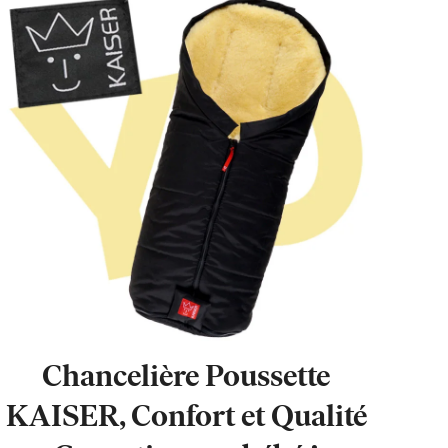
Chancelière Poussette
KAISER, Confort et Qualité