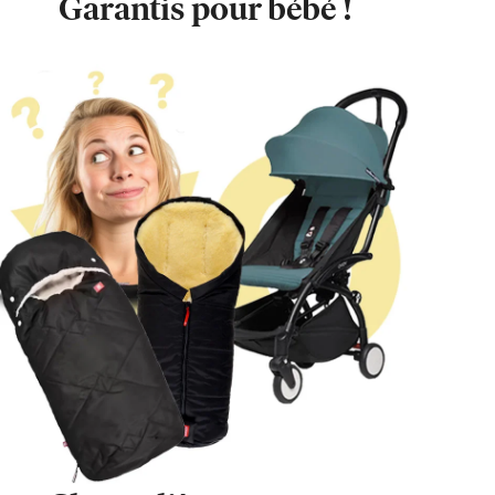
Garantis pour bébé !