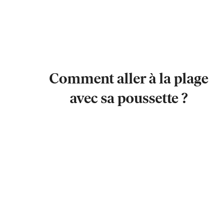
Comment aller à la plage
avec sa poussette ?