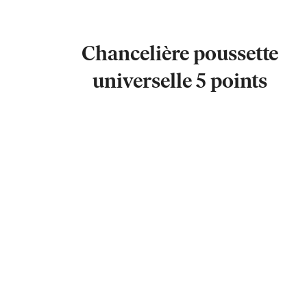
Chancelière poussette
universelle 5 points