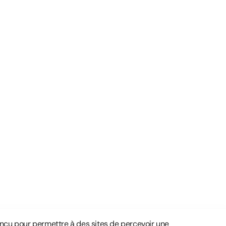
nçu pour permettre à des sites de percevoir une