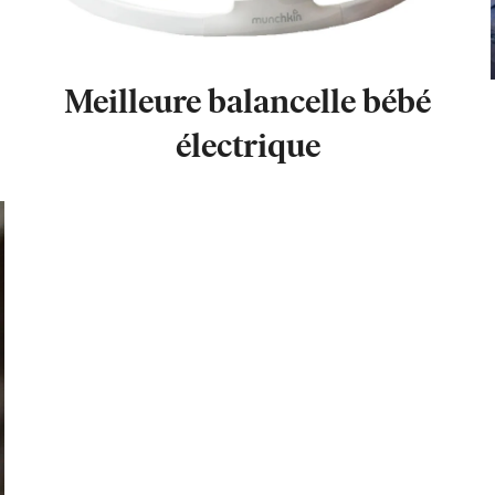
Meilleure balancelle bébé
électrique