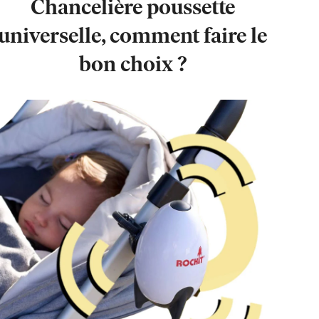
Chancelière poussette
universelle, comment faire le
bon choix ?