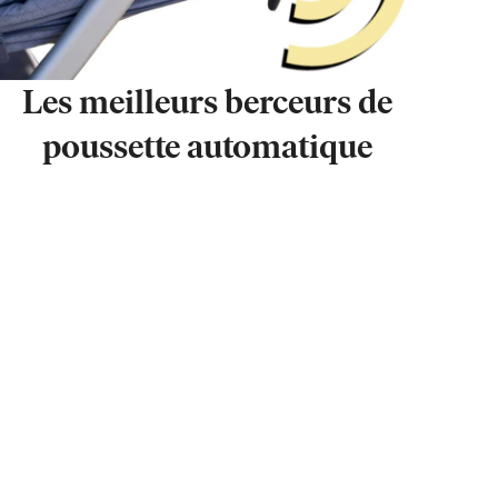
Les meilleurs berceurs de
poussette automatique