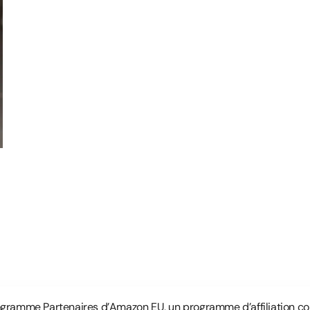
ogramme Partenaires d’Amazon EU, un programme d’affiliation co