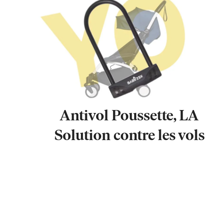
Antivol Poussette, LA
Solution contre les vols