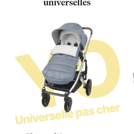
universelles