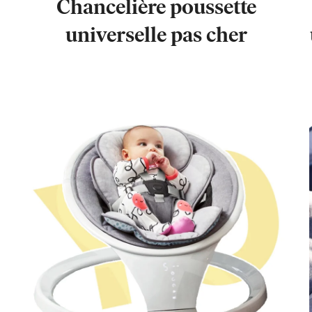
Chancelière poussette
universelle pas cher