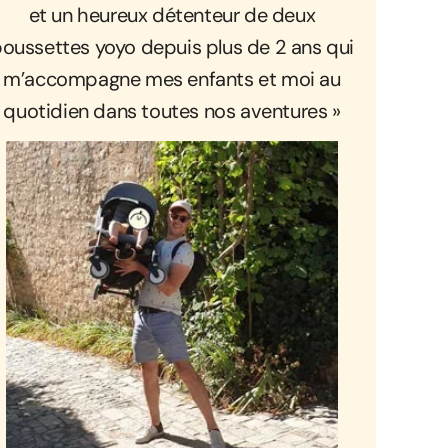
et un heureux détenteur de deux
oussettes yoyo depuis plus de 2 ans qui
m’accompagne mes enfants et moi au
quotidien dans toutes nos aventures »