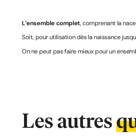
L’ensemble complet
, comprenant la nacel
Soit, pour utilisation dès la naissance jusqu
On ne peut pas faire mieux pour un ensemb
Les autres
qu