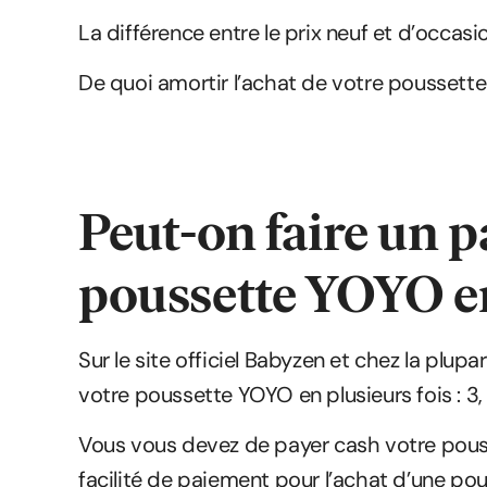
La différence entre le prix neuf et d’occas
De quoi amortir l’achat de votre poussette 
Peut-on faire un p
poussette YOYO en
Sur le site officiel Babyzen et chez la plup
votre poussette YOYO en plusieurs fois : 3, 
Vous vous devez de payer cash votre pous
facilité de paiement pour l’achat d’une po