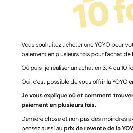
Vous souhaitez acheter une YOYO pour votr
paiement en plusieurs fois pour l’achat de 
Où puis-je réaliser un achat en 3, 4 ou 10 
Oui, c’est possible de vous offrir la YOYO en
Je vous explique où et comment trouver l
paiement en plusieurs fois.
Dernière chose et non pas des moindres av
pensez aussi au
prix de revente de la YO