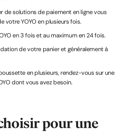
er de solutions de paiement en ligne vous
e votre YOYO en plusieurs fois.
OYO en 3 fois et au maximum en 24 fois.
lidation de votre panier et généralement à
poussette en plusieurs, rendez-vous sur une
YOYO dont vous avez besoin.
choisir pour une