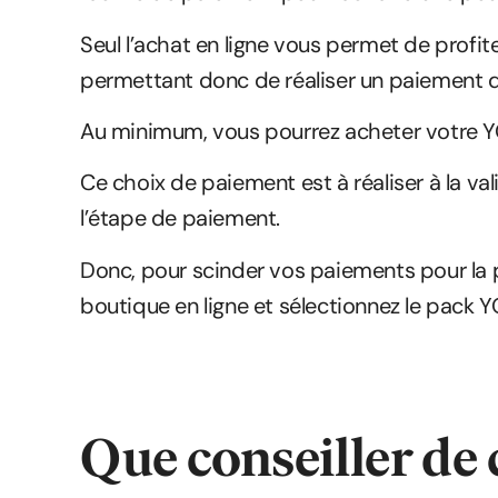
Seul l’achat en ligne vous permet de profit
permettant donc de réaliser un paiement d
Au minimum, vous pourrez acheter votre Y
Ce choix de paiement est à réaliser à la va
l’étape de paiement.
Donc, pour scinder vos paiements pour la 
boutique en ligne et sélectionnez le pack 
Que conseiller de 