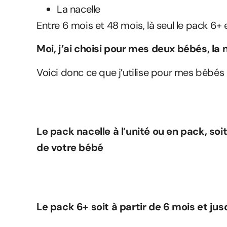
La nacelle
Entre 6 mois et 48 mois, là seul le pack 6+ 
Moi, j’ai choisi pour mes deux bébés, la 
Voici donc ce que j’utilise pour mes bébés 
Le pack nacelle à l’unité ou en pack, soi
de votre bébé
Le pack 6+ soit à partir de 6 mois et ju