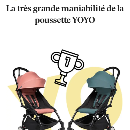
La très grande maniabilité de la
poussette YOYO