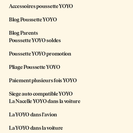
Accessoires poussette YOYO
Blog Poussette YOYO
Blog Parents
Poussette YOYO soldes
Poussette YOYO promotion
Pliage Poussette YOYO
Paiement plusieurs fois YOYO
Siege auto compatible YOYO
La Nacelle YOYO dans la voiture
La YOYO dans l'avion
La YOYO dans la voiture