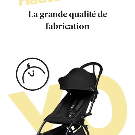
La grande qualité de
fabrication