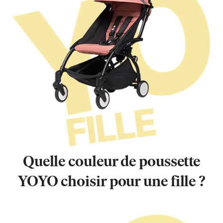
Quelle couleur de poussette
YOYO choisir pour une fille ?