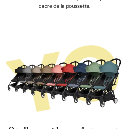
cadre de la poussette.