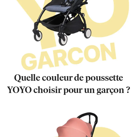
Quelle couleur de poussette
YOYO choisir pour un garçon ?