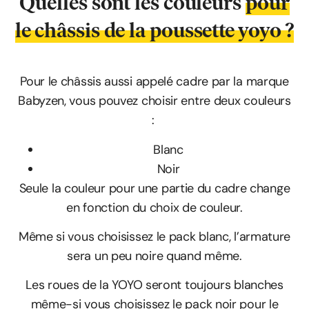
Quelles sont les couleurs
pour
le châssis de la poussette yoyo ?
Pour le châssis aussi appelé cadre par la marque
Babyzen, vous pouvez choisir entre deux couleurs
:
Blanc
Noir
Seule la couleur pour une partie du cadre change
en fonction du choix de couleur.
Même si vous choisissez le pack blanc, l’armature
sera un peu noire quand même.
Les roues de la YOYO seront toujours blanches
même-si vous choisissez le pack noir pour le