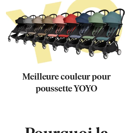
Meilleure couleur pour
poussette YOYO