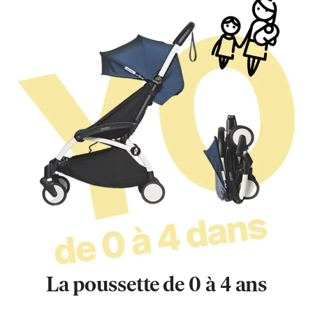
La poussette de 0 à 4 ans