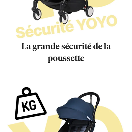
La grande sécurité de la
poussette