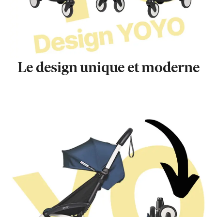
Le design unique et moderne