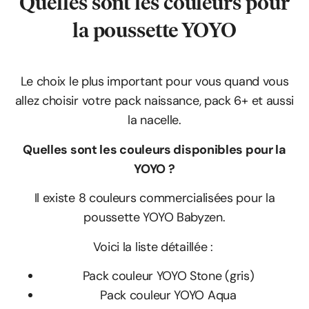
Quelles sont les couleurs
pour
la poussette YOYO
Le choix le plus important pour vous quand vous
allez choisir votre pack naissance, pack 6+ et aussi
la nacelle.
Quelles sont les couleurs disponibles pour la
YOYO ?
Il existe 8 couleurs commercialisées pour la
poussette YOYO Babyzen.
Voici la liste détaillée :
Pack couleur YOYO Stone (gris)
Pack couleur YOYO Aqua