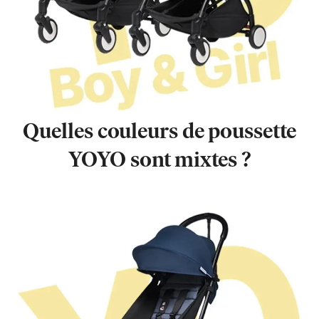
Quelles couleurs de poussette
YOYO sont mixtes ?