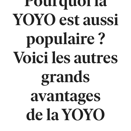
Pourquoi la
YOYO est aussi
populaire ?
Voici les autres
grands
avantages
de la YOYO