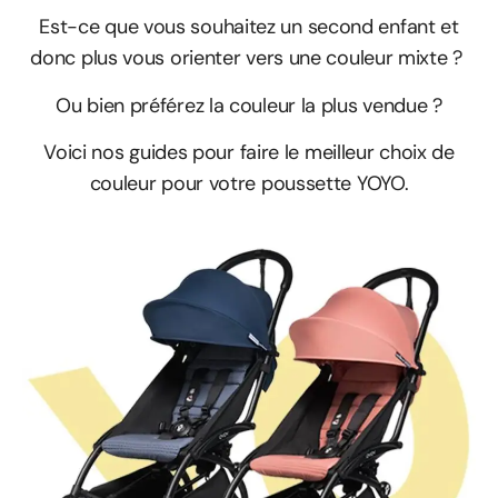
Est-ce que vous souhaitez un second enfant et
donc plus vous orienter vers une couleur mixte ?
Ou bien préférez la couleur la plus vendue ?
Voici nos guides pour faire le meilleur choix de
couleur pour votre poussette YOYO.