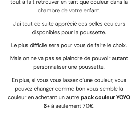
tout à fait retrouver en tant que couleur dans la
chambre de votre enfant.
J’ai tout de suite apprécié ces belles couleurs
disponibles pour la poussette.
Le plus difficile sera pour vous de faire le choix.
Mais on ne va pas se plaindre de pouvoir autant
personnaliser une poussette.
En plus, si vous vous lassez d’une couleur, vous
pouvez changer comme bon vous semble la
couleur en achetant un autre
pack couleur YOYO
6
+
à seulement 70€.