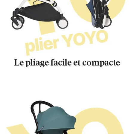
Le pliage facile et compacte