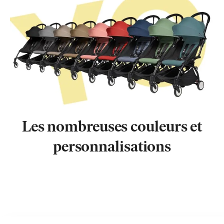
Les nombreuses couleurs et
personnalisations