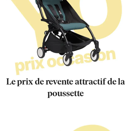
Le prix de revente attractif de la
poussette