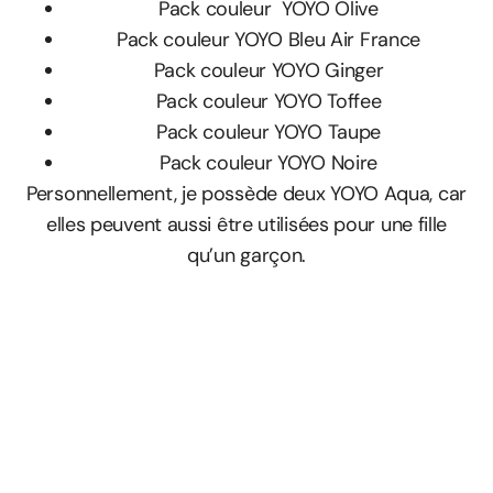
Pack couleur YOYO Olive
Pack couleur YOYO Bleu Air France
Pack couleur YOYO Ginger
Pack couleur YOYO Toffee
Pack couleur YOYO Taupe
Pack couleur YOYO Noire
Personnellement, je possède deux YOYO Aqua, car
elles peuvent aussi être utilisées pour une fille
qu’un garçon.