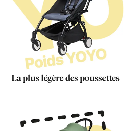
La plus légère des poussettes