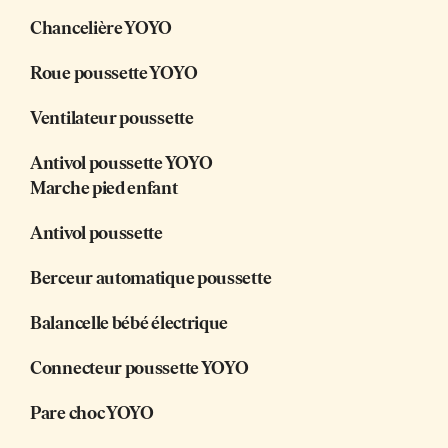
Chancelière YOYO
Roue poussette YOYO
Ventilateur poussette
Antivol poussette YOYO
Marche pied enfant
Antivol poussette
Berceur automatique poussette
Balancelle bébé électrique
Connecteur poussette YOYO
Pare choc YOYO