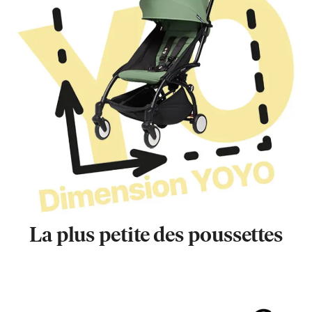
La plus petite des poussettes