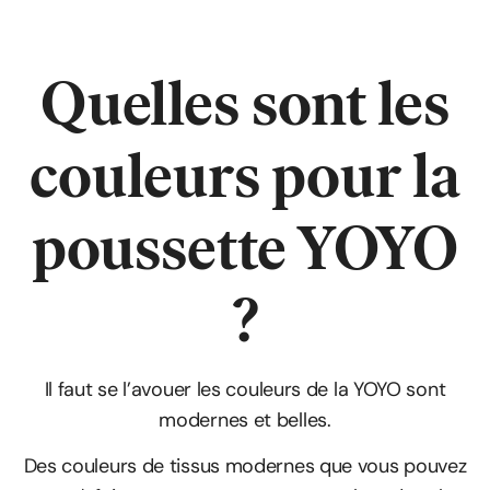
Quelles sont les
couleurs pour la
poussette YOYO
?
Il faut se l’avouer les couleurs de la YOYO sont
modernes et belles.
Des couleurs de tissus modernes que vous pouvez