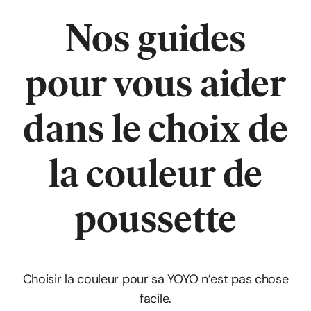
Nos guides
pour vous aider
dans le choix de
la couleur de
poussette
Choisir la couleur pour sa YOYO n’est pas chose
facile.