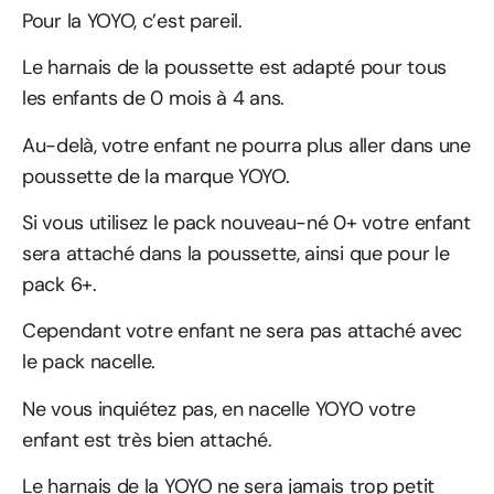
Pour la YOYO, c’est pareil.
Le harnais de la poussette est adapté pour tous
les enfants de 0 mois à 4 ans.
Au-delà, votre enfant ne pourra plus aller dans une
poussette de la marque YOYO.
Si vous utilisez le pack nouveau-né 0+ votre enfant
sera attaché dans la poussette, ainsi que pour le
pack 6+.
Cependant votre enfant ne sera pas attaché avec
le pack nacelle.
Ne vous inquiétez pas, en nacelle YOYO votre
enfant est très bien attaché.
Le harnais de la YOYO ne sera jamais trop petit