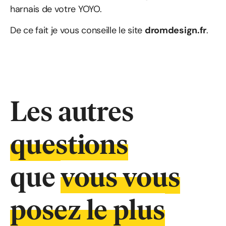
harnais de votre YOYO.
De ce fait je vous conseille le site
dromdesign.fr
.
Les autres
questions
que
vous vous
posez le plus