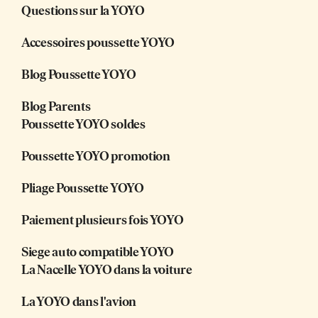
Questions sur la YOYO
Accessoires poussette YOYO
Blog Poussette YOYO
Blog Parents
Poussette YOYO soldes
Poussette YOYO promotion
Pliage Poussette YOYO
Paiement plusieurs fois YOYO
Siege auto compatible YOYO
La Nacelle YOYO dans la voiture
La YOYO dans l'avion