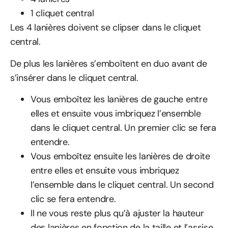
1 cliquet central
Les 4 lanières doivent se clipser dans le cliquet
central.
De plus les lanières s’emboîtent en duo avant de
s’insérer dans le cliquet central.
Vous emboîtez les lanières de gauche entre
elles et ensuite vous imbriquez l’ensemble
dans le cliquet central. Un premier clic se fera
entendre.
Vous emboîtez ensuite les lanières de droite
entre elles et ensuite vous imbriquez
l’ensemble dans le cliquet central. Un second
clic se fera entendre.
Il ne vous reste plus qu’à ajuster la hauteur
des lanières en fonction de la taille et l’assise