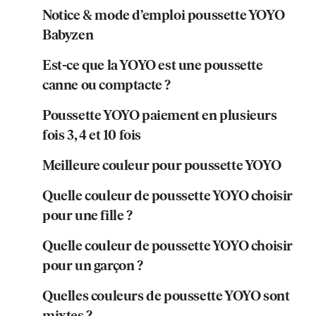
Notice & mode d’emploi poussette YOYO
Babyzen
Est-ce que la YOYO est une poussette
canne ou comptacte ?
Poussette YOYO paiement en plusieurs
fois 3, 4 et 10 fois
Meilleure couleur pour poussette YOYO
Quelle couleur de poussette YOYO choisir
pour une fille ?
Quelle couleur de poussette YOYO choisir
pour un garçon ?
Quelles couleurs de poussette YOYO sont
mixtes ?