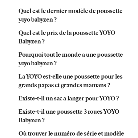
Quel est le dernier modèle de poussette
yoyo babyzen ?
Quel est le prix de la poussette YOYO
Babyzen ?
Pourquoi tout le monde a une poussette
yoyo babyzen ?
La YOYO est-elle une poussette pour les
grands papas et grandes mamans ?
Existe-t-il un sac a langer pour YOYO ?
Existe-t-il une poussette 3 roues YOYO
Babyzen ?
Où trouver le numéro de série et modèle