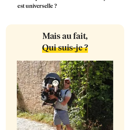
est universelle ?
Mais au fait,
Qui suis-je ?